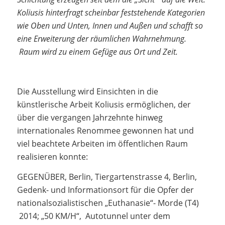
Koliusis hinterfragt scheinbar feststehende Kategorien
wie Oben und Unten, Innen und Außen und schafft so
eine Erweiterung der räumlichen Wahrnehmung.
Raum wird zu einem Gefüge aus Ort und Zeit.
Die Ausstellung wird Einsichten in die
künstlerische Arbeit Koliusis ermöglichen, der
über die vergangen Jahrzehnte hinweg
internationales Renommee gewonnen hat und
viel beachtete Arbeiten im öffentlichen Raum
realisieren konnte:
GEGENÜBER, Berlin, Tiergartenstrasse 4, Berlin,
Gedenk- und Informationsort für die Opfer der
nationalsozialistischen „Euthanasie“- Morde (T4)
2014; „50 KM/H“, Autotunnel unter dem