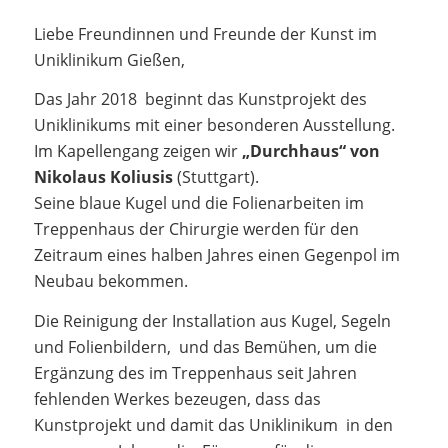
Liebe Freundinnen und Freunde der Kunst im
Uniklinikum Gießen,
Das Jahr 2018 beginnt das Kunstprojekt des
Uniklinikums mit einer besonderen Ausstellung.
Im Kapellengang zeigen wir
„Durchhaus“ von
Nikolaus Koliusis
(Stuttgart).
Seine blaue Kugel und die Folienarbeiten im
Treppenhaus der Chirurgie werden für den
Zeitraum eines halben Jahres einen Gegenpol im
Neubau bekommen.
Die Reinigung der Installation aus Kugel, Segeln
und Folienbildern, und das Bemühen, um die
Ergänzung des im Treppenhaus seit Jahren
fehlenden Werkes bezeugen, dass das
Kunstprojekt und damit das Uniklinikum in den