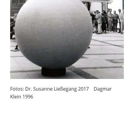
Fotos: Dr. Susanne Ließegang 2017 Dagmar
Klein 1996