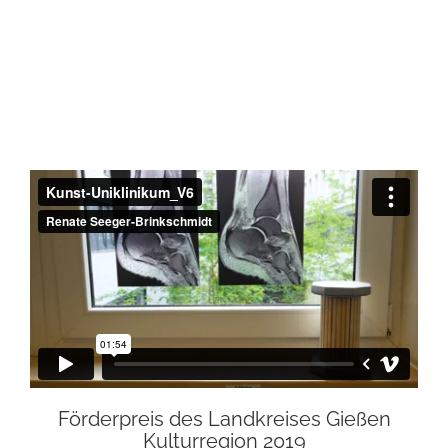
Förderpreis des Landkreises Gießen
Kulturregion 2019