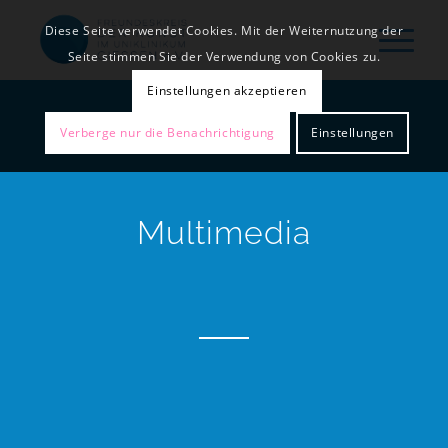
Diese Seite verwendet Cookies. Mit der Weiternutzung der
Seite stimmen Sie der Verwendung von Cookies zu.
Einstellungen akzeptieren
Verberge nur die Benachrichtigung
Einstellungen
Multimedia