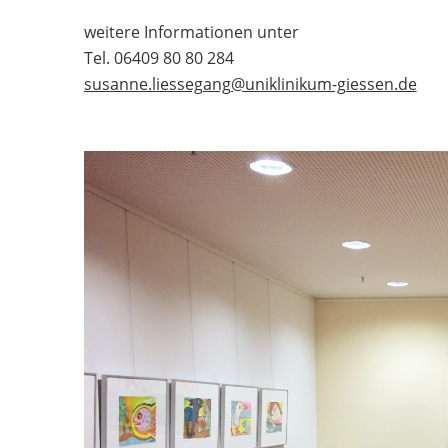
weitere Informationen unter
Tel. 06409 80 80 284
susanne.liessegang@uniklinikum-giessen.de