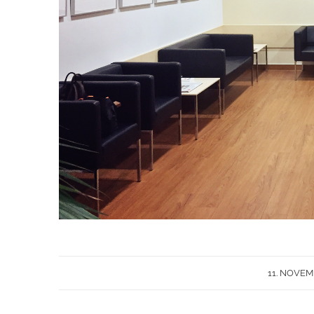
11. NOVEM