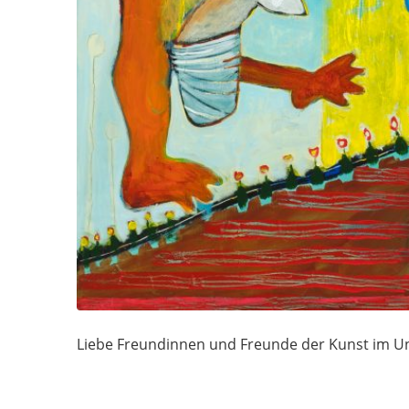
Liebe Freundinnen und Freunde der Kunst im Un