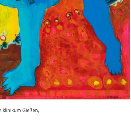
iklinikum Gießen,