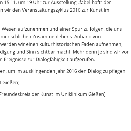
15.11. um 19 Uhr zur Ausstellung „fabel-haft“ der
n wir den Veranstaltungszyklus 2016 zur Kunst im
en Wesen aufzunehmen und einer Spur zu folgen, die uns
res menschlichen Zusammenlebens. Anhand von
werden wir einen kulturhistorischen Faden aufnehmen,
digung und Sinn sichtbar macht. Mehr denn je sind wir vor
 Ereignisse zur Dialogfähigkeit aufgerufen.
n, um im ausklingenden Jahr 2016 den Dialog zu pflegen.
 Gießen)
Freundeskreis der Kunst im Uniklinikum Gießen)