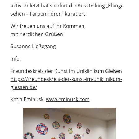
aktiv. Zuletzt hat sie dort die Ausstellung „Klänge
sehen – Farben hören“ kuratiert.
Wir freuen uns auf Ihr Kommen,
mit herzlichen Grüßen
Susanne Ließegang
Info:
Freundeskreis der Kunst im Uniklinikum Gießen
https://freundeskreis-der-kunst-im-uniklinikum-
giessen.de/
Katja Eminusk
www.eminusk.com