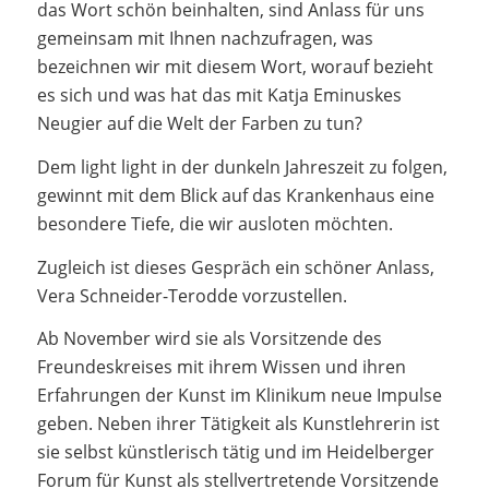
das Wort schön beinhalten, sind Anlass für uns
gemeinsam mit Ihnen nachzufragen, was
bezeichnen wir mit diesem Wort, worauf bezieht
es sich und was hat das mit Katja Eminuskes
Neugier auf die Welt der Farben zu tun?
Dem light light in der dunkeln Jahreszeit zu folgen,
gewinnt mit dem Blick auf das Krankenhaus eine
besondere Tiefe, die wir ausloten möchten.
Zugleich ist dieses Gespräch ein schöner Anlass,
Vera Schneider-Terodde vorzustellen.
Ab November wird sie als Vorsitzende des
Freundeskreises mit ihrem Wissen und ihren
Erfahrungen der Kunst im Klinikum neue Impulse
geben. Neben ihrer Tätigkeit als Kunstlehrerin ist
sie selbst künstlerisch tätig und im Heidelberger
Forum für Kunst als stellvertretende Vorsitzende