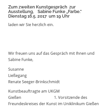
Zum zweiten Kunstgespräch zur
Ausstellung, Sabine Funke „Farbe.“
Dienstag 16.5. 2017 um 19 Uhr
laden wir Sie herzlich ein.
Wir freuen uns auf das Gespräch mit Ihnen und
Sabine Funke,
Susanne
Ließegang
Renate Seeger-Brinkschmidt
Kunstbeauftragte am UKGM
Gießen 1. Vorsitzende des
Freundeskreises der Kunst im Uniklinikum Gießen