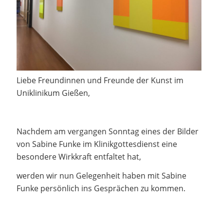
Liebe Freundinnen und Freunde der Kunst im
Uniklinikum Gießen,
Nachdem am vergangen Sonntag eines der Bilder
von Sabine Funke im Klinikgottesdienst eine
besondere Wirkkraft entfaltet hat,
werden wir nun Gelegenheit haben mit Sabine
Funke persönlich ins Gesprächen zu kommen.