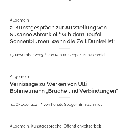
Allgemein
2. Kunstgespräch zur Ausstellung von
Susanne Ahrenkiel “ Gib dem Teufel
Sonnenblumen, wenn die Zeit Dunkel ist“
/
15. November 2023
von
Renate Seeger-Brinkschmidt
Allgemein
Vernissage zu Werken von Ulli
Böhmelmann „Brüche und Verbindungen“
/
30. Oktober 2023
von
Renate Seeger-Brinkschmidt
Allgemein
,
Kunstgespräche
,
Öffentlichkeitsarbeit