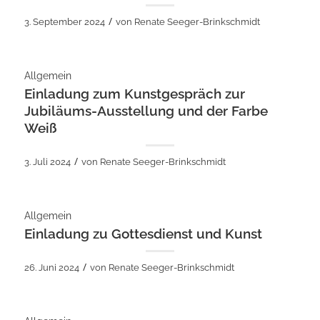
/
3. September 2024
von
Renate Seeger-Brinkschmidt
Allgemein
Einladung zum Kunstgespräch zur
Jubiläums-Ausstellung und der Farbe
Weiß
/
3. Juli 2024
von
Renate Seeger-Brinkschmidt
Allgemein
Einladung zu Gottesdienst und Kunst
/
26. Juni 2024
von
Renate Seeger-Brinkschmidt