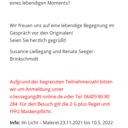
eines lebendigen Moments?
Wir freuen uns auf eine lebendige Begegnung im
Gespräch vor den Originalen!
Seien Sie herzlich gegrüßt!
Susanne Ließegang und Renate Seeger-
Brinkschmidt
Aufgrund der begrenzten Teilnehmerzahl bitten
wir um Anmeldung unter
s.liessegang@t-online.de oder Tel. 06409 80 80
284. Für den Besuch gilt die 2 G plus Regel und
FFP2 Maskenpflicht.
Info:
Im Licht – Malerei 23.11.2021 bis 10.5. 2022