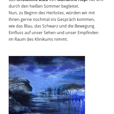
durch den heißen Sommer begleitet.
Nun, zu Beginn des Herbstes, würden wir mit
Ihnen gerne nochmal ins Gespräch kommen,
wie das Blau, das Schwarz und die Bewegung
Einfluss auf unser Sehen und unser Empfinden
im Raum des Klinikums nimmt.