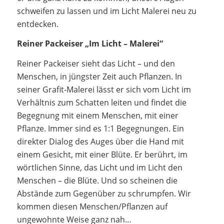
schweifen zu lassen und im Licht Malerei neu zu
entdecken.
Reiner Packeiser „Im Licht – Malerei“
Reiner Packeiser sieht das Licht – und den
Menschen, in jüngster Zeit auch Pflanzen. In
seiner Grafit-Malerei lässt er sich vom Licht im
Verhältnis zum Schatten leiten und findet die
Begegnung mit einem Menschen, mit einer
Pflanze. Immer sind es 1:1 Begegnungen. Ein
direkter Dialog des Auges über die Hand mit
einem Gesicht, mit einer Blüte. Er berührt, im
wörtlichen Sinne, das Licht und im Licht den
Menschen – die Blüte. Und so scheinen die
Abstände zum Gegenüber zu schrumpfen. Wir
kommen diesen Menschen/Pflanzen auf
ungewohnte Weise ganz nah…