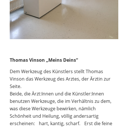
Thomas Vinson „Meins Deins“
Dem Werkzeug des Künstlers stellt Thomas
Vinson das Werkzeug des Arztes, der Ärztin zur
Seite.
Beide, die Ärzt:Innen und die Künstler:Innen
benutzen Werkzeuge, die im Verhältnis zu dem,
was diese Werkzeuge bewirken, nämlich
Schönheit und Heilung, völlig andersartig
erscheinen: hart, kantig, scharf. Erst die feine