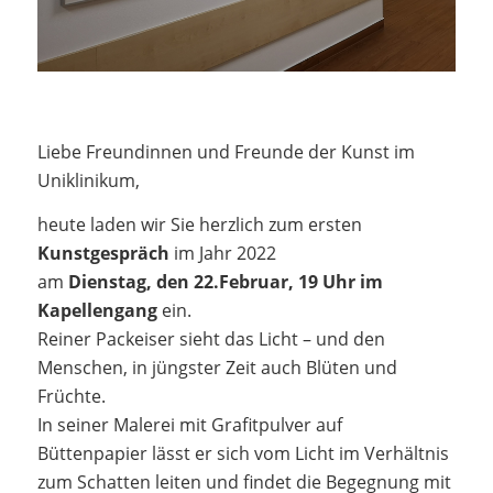
Liebe Freundinnen und Freunde der Kunst im
Uniklinikum,
heute laden wir Sie herzlich zum ersten
Kunstgespräch
im Jahr 2022
am
Dienstag, den 22.Februar, 19 Uhr im
Kapellengang
ein.
Reiner Packeiser sieht das Licht – und den
Menschen, in jüngster Zeit auch Blüten und
Früchte.
In seiner Malerei mit Grafitpulver auf
Büttenpapier lässt er sich vom Licht im Verhältnis
zum Schatten leiten und findet die Begegnung mit