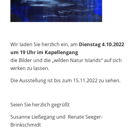
Wir laden Sie herzlich ein, am
Dienstag 4.10.2022
um 19 Uhr im Kapellengang
die Bilder und die „wilden Natur Islands“ auf sich
wirken zu lassen.
Die Ausstellung ist bis zum 15.11.2022 zu sehen.
Seien Sie herzlich gegrüßt
Susanne Ließegang und Renate Seeger-
Brinkschmidt