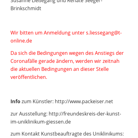
Susanne Ließegang und Renate Seeger-
Brinkschmidt
Wir bitten um Anmeldung unter s.liessegang@t-
online.de
Da sich die Bedingungen wegen des Anstiegs der
Coronafälle gerade ändern, werden wir zeitnah
die aktuellen Bedingungen an dieser Stelle
veröffentlichen.
Info
zum Künstler: http://www.packeiser.net
zur Ausstellung: http://freundeskreis-der-kunst-
im-uniklinikum-giessen.de
zum Kontakt Kunstbeauftragte des Uniklinikums: