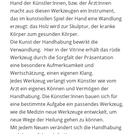
Hand der Künstler:Innen, bzw. der Ärzt:Innen
macht aus diesen Werkzeugen ein Instrument,
das im kunstvollen Spiel der Hand eine Wandlung
erzeugt: das Holz wird zur Skulptur, der kranke
Körper zum gesunden Körper.
Die Kunst der Handhabung bewirkt die
Verwandlung. Hier in der Vitrine erhält das rüde
Werkzeug durch die Sorgfalt der Präsentation
eine besondere Aufmerksamkeit und
Wertschätzung, einen eigenen Klang.
Jedes Werkzeug verlangt vom Künstler wie vom
Arzt ein eigenes Können und Vermögen der
Handhabung. Die Künstler:Innen bauen sich für
eine bestimmte Aufgabe ein passendes Werkzeug,
wie die Medizin neue Werkzeuge entwickelt, um
neue Wege der Heilung gehen zu können.
Mit jedem Neuen verändert sich die Handhabung