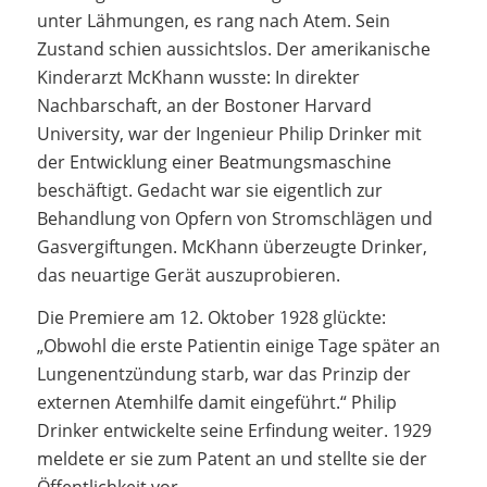
unter Lähmungen, es rang nach Atem. Sein
Zustand schien aussichtslos. Der amerikanische
Kinderarzt McKhann wusste: In direkter
Nachbarschaft, an der Bostoner Harvard
University, war der Ingenieur Philip Drinker mit
der Entwicklung einer Beatmungsmaschine
beschäftigt. Gedacht war sie eigentlich zur
Behandlung von Opfern von Stromschlägen und
Gasvergiftungen. McKhann überzeugte Drinker,
das neuartige Gerät auszuprobieren.
Die Premiere am 12. Oktober 1928 glückte:
„Obwohl die erste Patientin einige Tage später an
Lungenentzündung starb, war das Prinzip der
externen Atemhilfe damit eingeführt.“ Philip
Drinker entwickelte seine Erfindung weiter. 1929
meldete er sie zum Patent an und stellte sie der