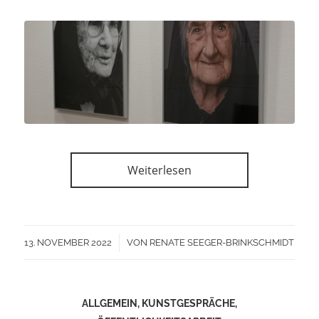
Weiterlesen
/
13. NOVEMBER 2022
VON
RENATE SEEGER-BRINKSCHMIDT
ALLGEMEIN
,
KUNSTGESPRÄCHE
,