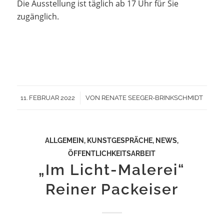
Die Ausstellung ist täglich ab 17 Uhr für Sie
zugänglich.
/
11. FEBRUAR 2022
VON
RENATE SEEGER-BRINKSCHMIDT
ALLGEMEIN
,
KUNSTGESPRÄCHE
,
NEWS
,
ÖFFENTLICHKEITSARBEIT
„Im Licht-Malerei“
Reiner Packeiser