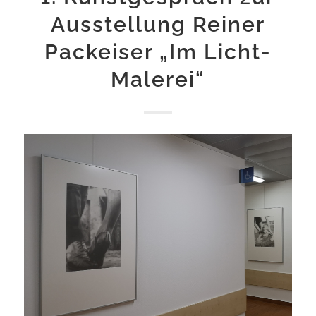
Ausstellung Reiner
Packeiser „Im Licht-
Malerei“