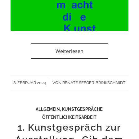
Weiterlesen
/
8. FEBRUAR 2024
VON
RENATE SEEGER-BRINKSCHMIDT
ALLGEMEIN
,
KUNSTGESPRÄCHE
,
ÖFFENTLICHKEITSARBEIT
1. Kunstgespräch zur