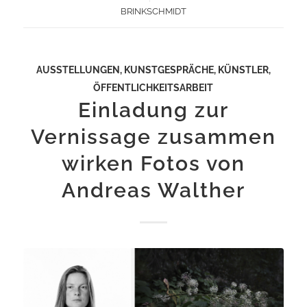
BRINKSCHMIDT
AUSSTELLUNGEN
,
KUNSTGESPRÄCHE
,
KÜNSTLER
,
ÖFFENTLICHKEITSARBEIT
Einladung zur
Vernissage zusammen
wirken Fotos von
Andreas Walther