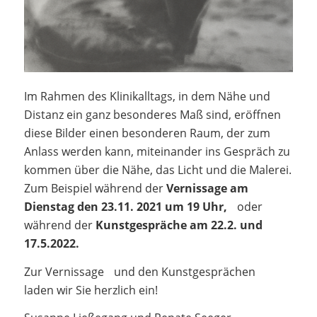
Im Rahmen des Klinikalltags, in dem Nähe und
Distanz ein ganz besonderes Maß sind, eröffnen
diese Bilder einen besonderen Raum, der zum
Anlass werden kann, miteinander ins Gespräch zu
kommen über die Nähe, das Licht und die Malerei.
Zum Beispiel während der
Vernissage am
Dienstag den 23.11. 2021 um 19 Uhr,
oder
während der
Kunstgespräche am 22.2. und
17.5.2022.
Zur Vernissage und den Kunstgesprächen
laden wir Sie herzlich ein!