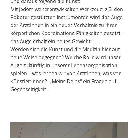
und daraus folgend die Kunst:
Mit jedem weiterentwickelten Werkzeug, z.B. den
Roboter gestützten Instrumenten wird das Auge
der Ärzt:Innen in ein neues Verhältnis zu ihren
körperlichen Koordinations-Fähigkeiten gesetzt –
das Auge erhält ein neues Gewicht:
Werden sich die Kunst und die Medizin hier auf
neue Weise begegnen? Welche Rolle wird unser
Auge zukünftig in unserer Lebensorganisation
spielen – was lernen wir von Ärzt:Innen, was von
Künstler:Innen? „Meins Deins“ ein Fragen auf
Gegenseitigkeit.