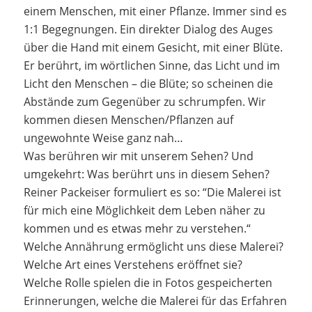
einem Menschen, mit einer Pflanze. Immer sind es
1:1 Begegnungen. Ein direkter Dialog des Auges
über die Hand mit einem Gesicht, mit einer Blüte.
Er berührt, im wörtlichen Sinne, das Licht und im
Licht den Menschen – die Blüte; so scheinen die
Abstände zum Gegenüber zu schrumpfen. Wir
kommen diesen Menschen/Pflanzen auf
ungewohnte Weise ganz nah…
Was berühren wir mit unserem Sehen? Und
umgekehrt: Was berührt uns in diesem Sehen?
Reiner Packeiser formuliert es so: “Die Malerei ist
für mich eine Möglichkeit dem Leben näher zu
kommen und es etwas mehr zu verstehen.“
Welche Annährung ermöglicht uns diese Malerei?
Welche Art eines Verstehens eröffnet sie?
Welche Rolle spielen die in Fotos gespeicherten
Erinnerungen, welche die Malerei für das Erfahren