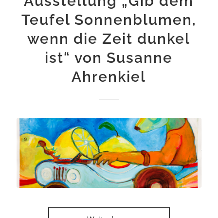
Ausstellung „Gib dem
Teufel Sonnenblumen,
wenn die Zeit dunkel
ist“ von Susanne
Ahrenkiel