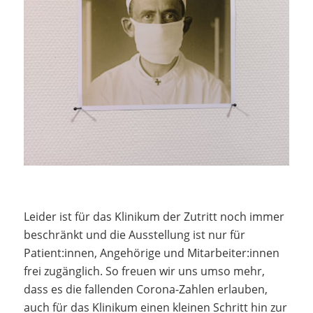
Leider ist für das Klinikum der Zutritt noch immer
beschränkt und die Ausstellung ist nur für
Patient:innen, Angehörige und Mitarbeiter:innen
frei zugänglich. So freuen wir uns umso mehr,
dass es die fallenden Corona-Zahlen erlauben,
auch für das Klinikum einen kleinen Schritt hin zur