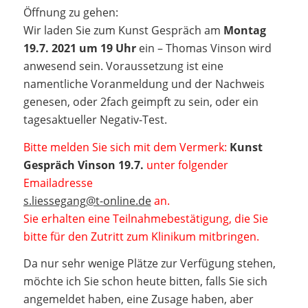
Öffnung zu gehen:
Wir laden Sie zum Kunst Gespräch am
Montag
19.7. 2021 um 19 Uhr
ein – Thomas Vinson wird
anwesend sein. Voraussetzung ist eine
namentliche Voranmeldung und der Nachweis
genesen, oder 2fach geimpft zu sein, oder ein
tagesaktueller Negativ-Test.
Bitte melden Sie sich mit dem Vermerk:
Kunst
Gespräch Vinson 19.7.
unter folgender
Emailadresse
s.liessegang@t-online.de
an.
Sie erhalten eine Teilnahmebestätigung, die Sie
bitte für den Zutritt zum Klinikum mitbringen.
Da nur sehr wenige Plätze zur Verfügung stehen,
möchte ich Sie schon heute bitten, falls Sie sich
angemeldet haben, eine Zusage haben, aber