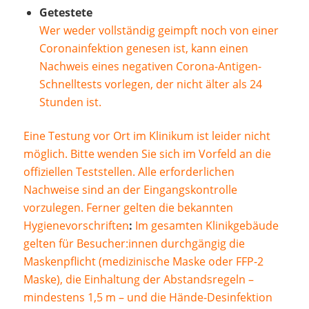
Getestete
Wer weder vollständig geimpft noch von einer
Coronainfektion genesen ist, kann einen
Nachweis eines negativen Corona-Antigen-
Schnelltests vorlegen, der nicht älter als 24
Stunden ist.
Eine Testung vor Ort im Klinikum ist leider nicht
möglich. Bitte wenden Sie sich im Vorfeld an die
offiziellen Teststellen. Alle erforderlichen
Nachweise sind an der Eingangskontrolle
vorzulegen. Ferner gelten die bekannten
Hygienevorschriften
:
Im gesamten Klinikgebäude
gelten für Besucher:innen durchgängig die
Maskenpflicht (medizinische Maske oder FFP-2
Maske), die Einhaltung der Abstandsregeln –
mindestens 1,5 m – und die Hände-Desinfektion