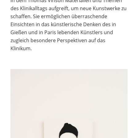
in dem Thomas Vinson Materialien und Themen
des Klinikalltags aufgreift, um neue Kunstwerke zu
schaffen. Sie ermöglichen überraschende
Einsichten in das künstlerische Denken des in
Gießen und in Paris lebenden Künstlers und
zugleich besondere Perspektiven auf das
Klinikum.