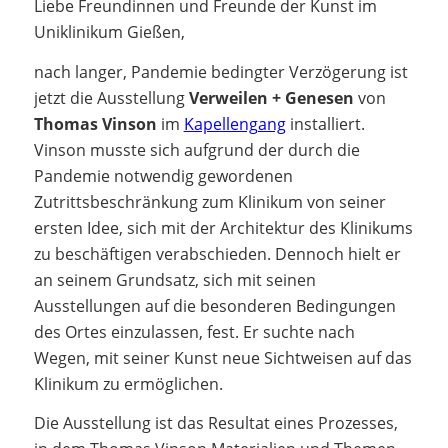
Liebe Freundinnen und Freunde der Kunst im
Uniklinikum Gießen,
nach langer, Pandemie bedingter Verzögerung ist
jetzt die Ausstellung
Verweilen + Genesen
von
Thomas Vinson
im
Kapellengang
installiert.
Vinson musste sich aufgrund der durch die
Pandemie notwendig gewordenen
Zutrittsbeschränkung zum Klinikum von seiner
ersten Idee, sich mit der Architektur des Klinikums
zu beschäftigen verabschieden. Dennoch hielt er
an seinem Grundsatz, sich mit seinen
Ausstellungen auf die besonderen Bedingungen
des Ortes einzulassen, fest. Er suchte nach
Wegen, mit seiner Kunst neue Sichtweisen auf das
Klinikum zu ermöglichen.
Die Ausstellung ist das Resultat eines Prozesses,