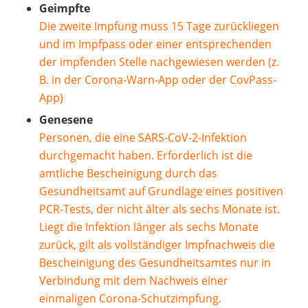
Geimpfte
Die zweite Impfung muss 15 Tage zurückliegen
und im Impfpass oder einer entsprechenden
der impfenden Stelle nachgewiesen werden (z.
B. in der Corona-Warn-App oder der CovPass-
App)
Genesene
Personen, die eine SARS-CoV-2-Infektion
durchgemacht haben. Erforderlich ist die
amtliche Bescheinigung durch das
Gesundheitsamt auf Grundlage eines positiven
PCR-Tests, der nicht älter als sechs Monate ist.
Liegt die Infektion länger als sechs Monate
zurück, gilt als vollständiger Impfnachweis die
Bescheinigung des Gesundheitsamtes nur in
Verbindung mit dem Nachweis einer
einmaligen Corona-Schutzimpfung.