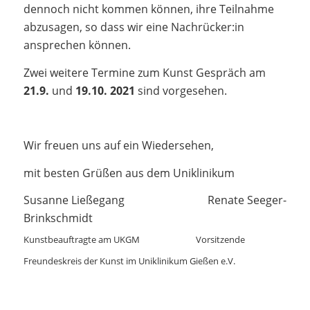
dennoch nicht kommen können, ihre Teilnahme
abzusagen, so dass wir eine Nachrücker:in
ansprechen können.
Zwei weitere Termine zum Kunst Gespräch am
21.9.
und
19.10. 2021
sind vorgesehen.
Wir freuen uns auf ein Wiedersehen,
mit besten Grüßen aus dem Uniklinikum
Susanne Ließegang Renate Seeger-
Brinkschmidt
Kunstbeauftragte am UKGM Vorsitzende
Freundeskreis der Kunst im Uniklinikum Gießen e.V.