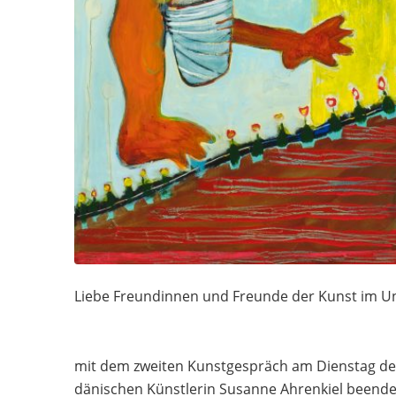
Liebe Freundinnen und Freunde der Kunst im Un
mit dem zweiten Kunstgespräch am Dienstag den 
dänischen Künstlerin Susanne Ahrenkiel beende