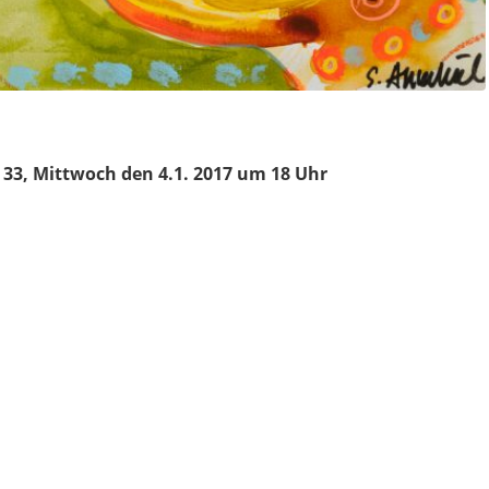
 33, Mittwoch den 4.1. 2017 um 18 Uhr