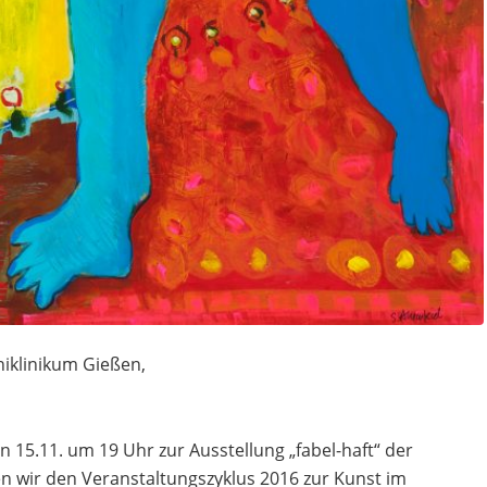
iklinikum Gießen,
15.11. um 19 Uhr zur Ausstellung „fabel-haft“ der
n wir den Veranstaltungszyklus 2016 zur Kunst im