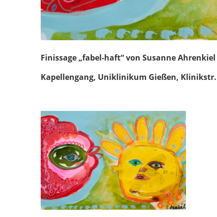
Finissage „fabel-haft“ von Susanne Ahrenkiel
Kapellengang, Uniklinikum Gießen, Klinikstr.