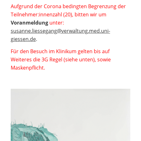
Aufgrund der Corona bedingten Begrenzung der
Teilnehmer:innenzahl (20), bitten wir um
Voranmeldung
unter:
susanne.liessegang@verwaltung.med.uni-
giessen.de
.
Für den Besuch im Klinikum gelten bis auf
Weiteres die 3G Regel (siehe unten), sowie
Maskenpflicht.