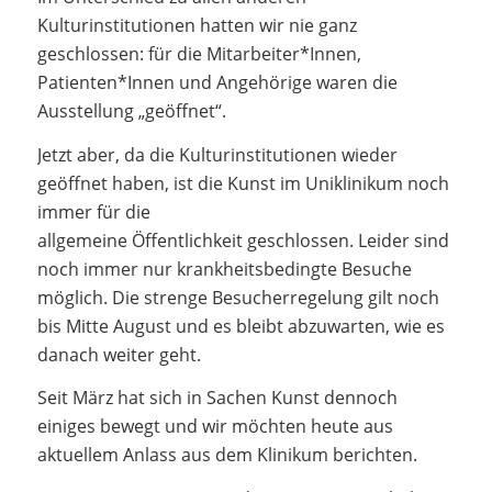
Kulturinstitutionen hatten wir nie ganz
geschlossen: für die Mitarbeiter*Innen,
Patienten*Innen und Angehörige waren die
Ausstellung „geöffnet“.
Jetzt aber, da die Kulturinstitutionen wieder
geöffnet haben, ist die Kunst im Uniklinikum noch
immer für die
allgemeine Öffentlichkeit geschlossen. Leider sind
noch immer nur krankheitsbedingte Besuche
möglich. Die strenge Besucherregelung gilt noch
bis Mitte August und es bleibt abzuwarten, wie es
danach weiter geht.
Seit März hat sich in Sachen Kunst dennoch
einiges bewegt und wir möchten heute aus
aktuellem Anlass aus dem Klinikum berichten.