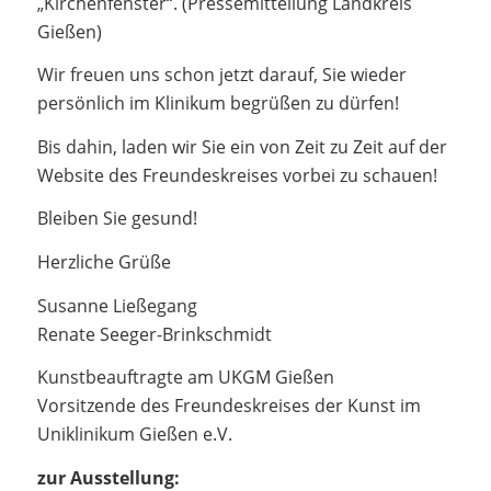
„Kirchenfenster“. (Pressemitteilung Landkreis
Gießen)
Wir freuen uns schon jetzt darauf, Sie wieder
persönlich im Klinikum begrüßen zu dürfen!
Bis dahin, laden wir Sie ein von Zeit zu Zeit auf der
Website des Freundeskreises vorbei zu schauen!
Bleiben Sie gesund!
Herzliche Grüße
Susanne Ließegang
Renate Seeger-Brinkschmidt
Kunstbeauftragte am UKGM Gießen
Vorsitzende des Freundeskreises der Kunst im
Uniklinikum Gießen e.V.
zur Ausstellung: