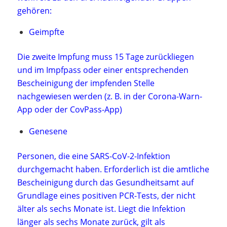
gehören:
Geimpfte
Die zweite Impfung muss 15 Tage zurückliegen
und im Impfpass oder einer entsprechenden
Bescheinigung der impfenden Stelle
nachgewiesen werden (z. B. in der Corona-Warn-
App oder der CovPass-App)
Genesene
Personen, die eine SARS-CoV-2-Infektion
durchgemacht haben. Erforderlich ist die amtliche
Bescheinigung durch das Gesundheitsamt auf
Grundlage eines positiven PCR-Tests, der nicht
älter als sechs Monate ist. Liegt die Infektion
länger als sechs Monate zurück, gilt als