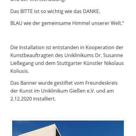
Das BITTE ist so wichtig wie das DANKE.
BLAU wie der gemeinsame Himmel unserer Welt.“
Die Installation ist entstanden in Kooperation der
Kunstbeauftragten des Uniklinikums Dr. Susanne
Ließegang und dem Stuttgarter Künstler Nikolaus
Koliusis.
Das Banner wurde gestiftet vom Freundeskreis
der Kunst im Uniklinikum Gießen e.V. und am
2.12.2020 installiert.