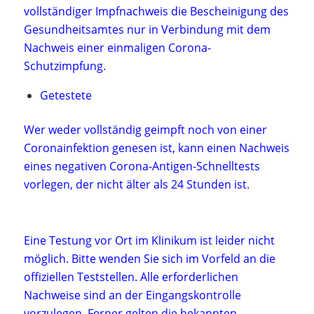
vollständiger Impfnachweis die Bescheinigung des
Gesundheitsamtes nur in Verbindung mit dem
Nachweis einer einmaligen Corona-
Schutzimpfung.
Getestete
Wer weder vollständig geimpft noch von einer
Coronainfektion genesen ist, kann einen Nachweis
eines negativen Corona-Antigen-Schnelltests
vorlegen, der nicht älter als 24 Stunden ist.
Eine Testung vor Ort im Klinikum ist leider nicht
möglich. Bitte wenden Sie sich im Vorfeld an die
offiziellen Teststellen. Alle erforderlichen
Nachweise sind an der Eingangskontrolle
vorzulegen. Ferner gelten die bekannten