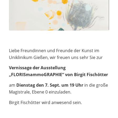
Liebe Freundinnen und Freunde der Kunst im
Uniklinikum Gießen, wir freuen uns sehr Sie zur
Vernissage der Ausstellung
„FLORISmammoGRAPHIE“ von Birgit Fischötter
am
Dienstag den 7. Sept. um 19 Uhr
in die große
Magistrale, Ebene 0 einzuladen.
Birgit Fischötter wird anwesend sein.