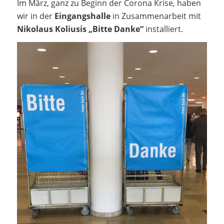
Im März, ganz zu Beginn der Corona Krise, haben
wir in der
Eingangshalle
in Zusammenarbeit mit
Nikolaus Koliusis „Bitte Danke“
installiert.