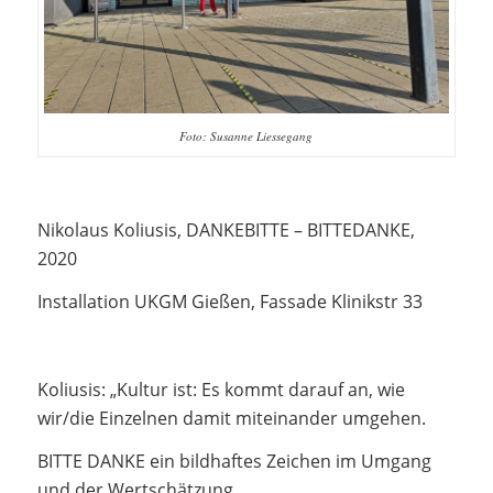
Foto: Susanne Liessegang
Nikolaus Koliusis, DANKEBITTE – BITTEDANKE,
2020
Installation UKGM Gießen, Fassade Klinikstr 33
Koliusis: „Kultur ist: Es kommt darauf an, wie
wir/die Einzelnen damit miteinander umgehen.
BITTE DANKE ein bildhaftes Zeichen im Umgang
und der Wertschätzung.