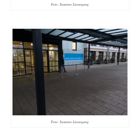
Foto: Susanne Liessegang
Foto: Susanne Liessegang