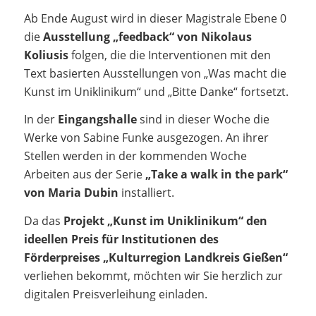
Ab Ende August wird in dieser Magistrale Ebene 0
die
Ausstellung „feedback“ von Nikolaus
Koliusis
folgen, die die Interventionen mit den
Text basierten Ausstellungen von „Was macht die
Kunst im Uniklinikum“ und „Bitte Danke“ fortsetzt.
In der
Eingangshalle
sind in dieser Woche die
Werke von Sabine Funke ausgezogen. An ihrer
Stellen werden in der kommenden Woche
Arbeiten aus der Serie
„Take a walk in the park“
von Maria Dubin
installiert.
Da das
Projekt „Kunst im Uniklinikum“ den
ideellen Preis für Institutionen des
Förderpreises „Kulturregion Landkreis Gießen“
verliehen bekommt, möchten wir Sie herzlich zur
digitalen Preisverleihung einladen.