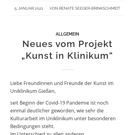
/
5. JANUAR 2021
VON
RENATE SEEGER-BRINKSCHMIDT
ALLGEMEIN
Neues vom Projekt
„Kunst in Klinikum“
Liebe Freundinnen und Freunde der Kunst im
Uniklinikum Gießen,
seit Beginn der Covid-19 Pandemie ist noch
einmal deutlicher geworden, wie sehr die
Kulturarbeit im Uniklinikum unter besonderen
Bedingungen steht.
Im Unterschied zu allen anderen