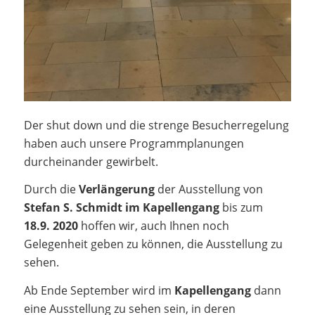
Der shut down und die strenge Besucherregelung
haben auch unsere Programmplanungen
durcheinander gewirbelt.
Durch die
Verlängerung
der Ausstellung von
Stefan S. Schmidt im Kapellengang
bis zum
18.9. 2020
hoffen wir, auch Ihnen noch
Gelegenheit geben zu können, die Ausstellung zu
sehen.
Ab Ende September wird im
Kapellengang
dann
eine Ausstellung zu sehen sein, in deren