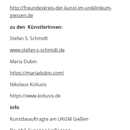
http://freundeskreis-der-kunst-im-uniklinikum-
giessen.de
zu den KünstlerInnen:
Stefan S. Schmidt
www.stefan-s-schmidt.de
Maria Dubin
https://mariadubin.com/
Nikolaus Koliusis
https://www.koliusis.de
Info
Kunstbeauftragte am UKGM Gießen